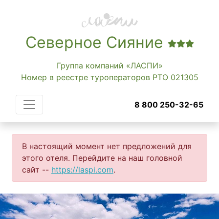
Северное Сияние
Группа компаний «ЛАСПИ»
Номер в реестре туроператоров РТО 021305
8 800 250-32-65
В настоящий момент нет предложений для
этого отеля. Перейдите на наш головной
сайт --
https://laspi.com
.